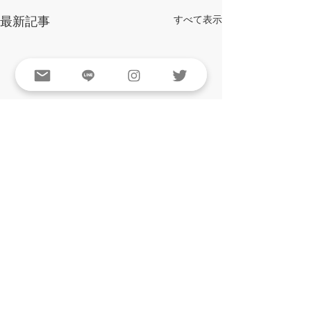
最新記事
すべて表示
コメント