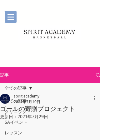
記事
全ての記事
spirit academy
全ての記事
2021年7月10日
ゴールの寄贈プロジェクト
クリニック
更新日：
2021年7月29日
SAイベント
レッスン