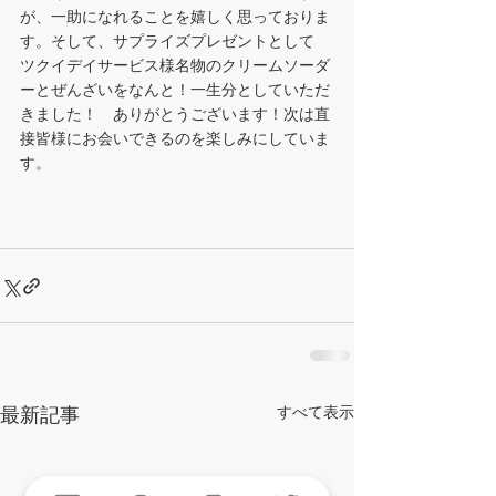
が、一助になれることを嬉しく思っておりま
す。そして、サプライズプレゼントとして
ツクイデイサービス様名物のクリームソーダ
ーとぜんざいをなんと！一生分としていただ
きました！　ありがとうございます！次は直
接皆様にお会いできるのを楽しみにしていま
す。
最新記事
すべて表示