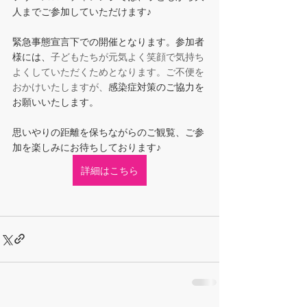
人までご参加していただけます♪
緊急事態宣言下での開催となります。参加者
様には、
子どもたちが元気よく笑顔で気持ち
よくしていただくためとなります。ご不便を
おかけいたしますが、
感染症対策のご協力を
お願いいたします。　
思いやりの距離を保ちながらのご観覧、ご参
加を楽しみにお待ちしております♪
詳細はこちら