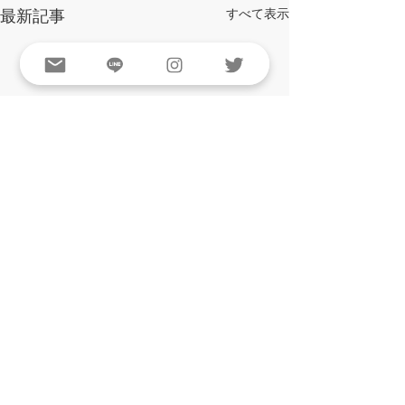
最新記事
すべて表示
コメント