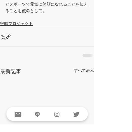
とスポーツで元気に笑顔になれることを伝え
ることを使命として。
寄贈プロジェクト
最新記事
すべて表示