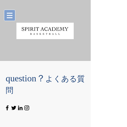
​question？
よくある質
問