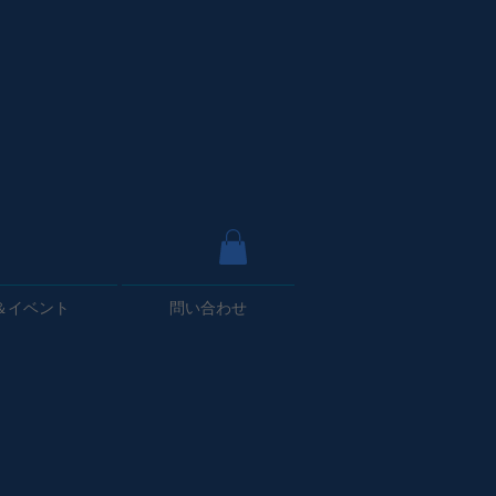
＆イベント
問い合わせ