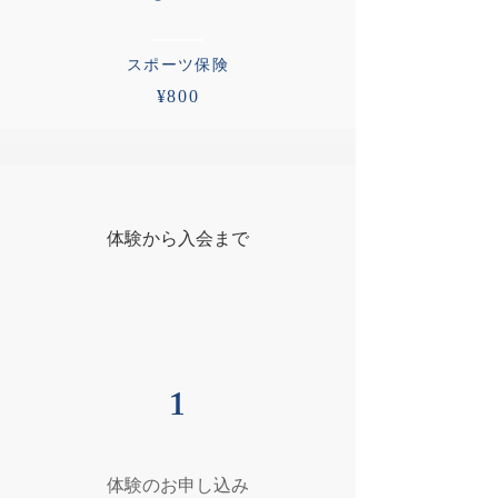
​スポーツ保険
¥800
​体験から入会まで
1
​体験のお申し込み