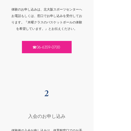
体験のお申し込みは、北大阪スポーツセンターへ
お電話もしくは、窓口でお申し込みを受付してお
ります。『木曜クラスのバスケットボールの体験
を希望しています。』とお伝えください。
☎︎06-6359-0700
2
​入会のお申し込み