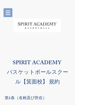
SPIRIT ACADEMY
​バスケットボールスクー
ル【箕面校】 規約
第1条（名称及び所在）