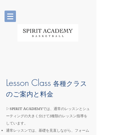
Lesson Class
各種クラス
のご案内と料金
▷SPIRIT ACADEMYでは、通常のレッスンとシュ
ーティングの大きく分けて2種類のレッスン指導を
しています。
通常レッスンでは、基礎を見直しながら、フォーム