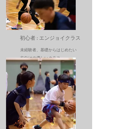
​初心者 : エンジョイクラス
​未経験者、基礎からはじめたい
方向けの優しいクラス
対象：幼児5才〜小学生初心者