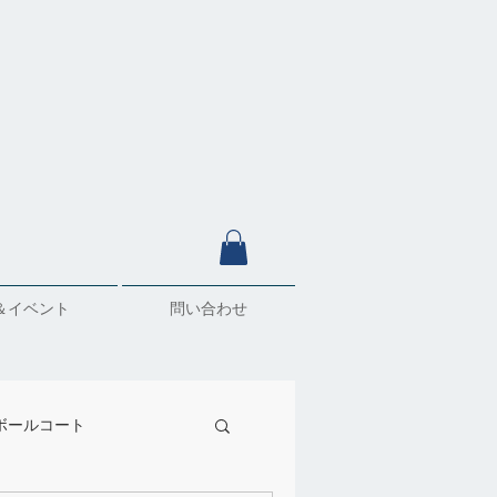
＆イベント
問い合わせ
ボールコート