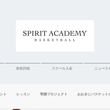
各校詳細
スクール入会
ニュース
ベント
レッスン
寄贈プロジェクト
おおきにバスケット