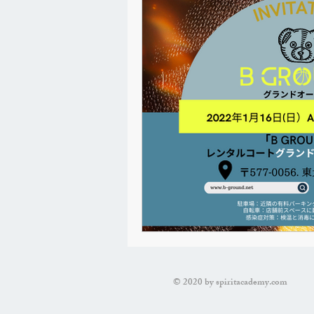
© 2020 by spiritacademy.com