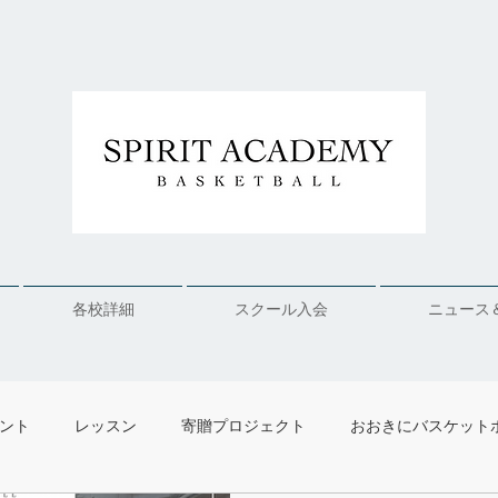
各校詳細
スクール入会
ニュース
ベント
レッスン
寄贈プロジェクト
おおきにバスケット