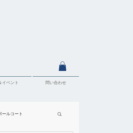
＆イベント
問い合わせ
ボールコート